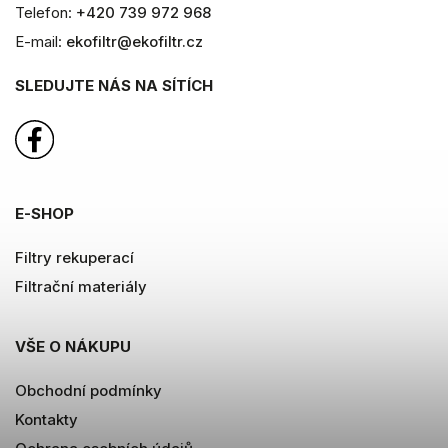
Telefon:
+420 739 972 968
E-mail:
ekofiltr@ekofiltr.cz
SLEDUJTE NÁS NA SÍTÍCH
E-SHOP
Filtry rekuperací
Filtrační materiály
VŠE O NÁKUPU
Obchodní podmínky
Kontakty