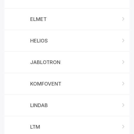
ELMET
HELIOS
JABLOTRON
KOMFOVENT
LINDAB
LTM