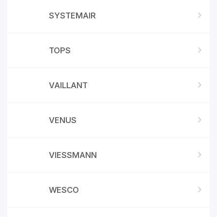
SYSTEMAIR
TOPS
VAILLANT
VENUS
VIESSMANN
WESCO