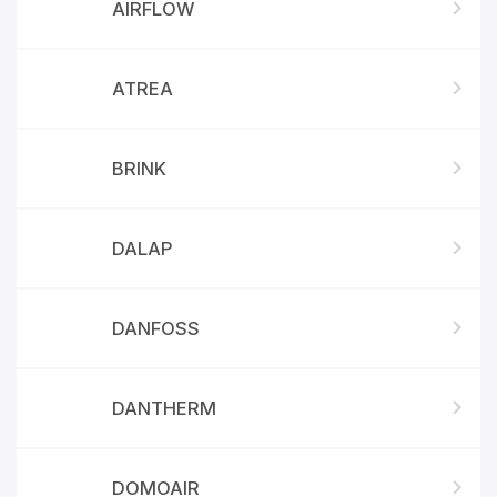
AIRFLOW
ATREA
BRINK
DALAP
DANFOSS
DANTHERM
DOMOAIR