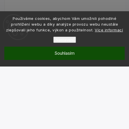
Používáme cookies, abychom Vám umožnili pohodlné
prohlížení webu a díky analýze provozu webu neustále
zlepšovali jeho funkce, výkon a použitelnost.
Více informací
Nastavení
Souhlasím