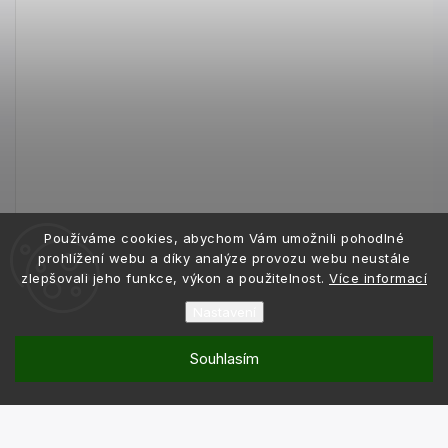
Používáme cookies, abychom Vám umožnili pohodlné
prohlížení webu a díky analýze provozu webu neustále
zlepšovali jeho funkce, výkon a použitelnost.
Více informací
Nastavení
Souhlasím