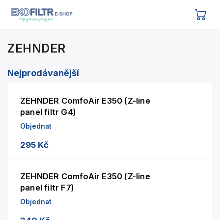
ZEHNDER
Nejprodávanější
ZEHNDER ComfoAir E350 (Z-line
panel filtr G4)
Objednat
295 Kč
ZEHNDER ComfoAir E350 (Z-line
panel filtr F7)
Objednat