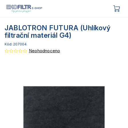
JABLOTRON FUTURA (Uhlíkový
filtrační materiál G4)
Kód:
207004
Neohodnoceno