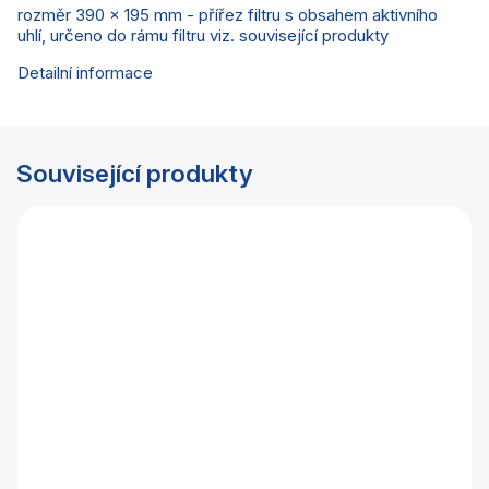
rozměr 390 x 195 mm - přířez filtru s obsahem aktivního
uhlí,
určeno do rámu filtru viz. související produkty
Detailní informace
Související produkty