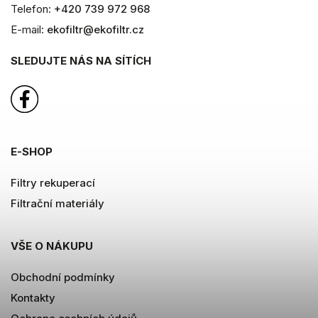
Telefon:
+420 739 972 968
E-mail:
ekofiltr@ekofiltr.cz
SLEDUJTE NÁS NA SÍTÍCH
E-SHOP
Filtry rekuperací
Filtrační materiály
VŠE O NÁKUPU
Obchodní podmínky
Kontakty