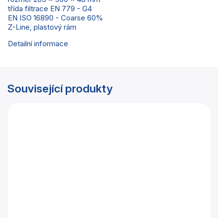
třída filtrace EN 779 - G4
EN ISO 16890 - Coarse 60%
Z-Line, plastový rám
Detailní informace
Související produkty