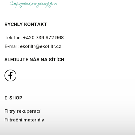
RYCHLÝ KONTAKT
Telefon:
+420 739 972 968
E-mail:
ekofiltr@ekofiltr.cz
SLEDUJTE NÁS NA SÍTÍCH
E-SHOP
Filtry rekuperací
Filtrační materiály