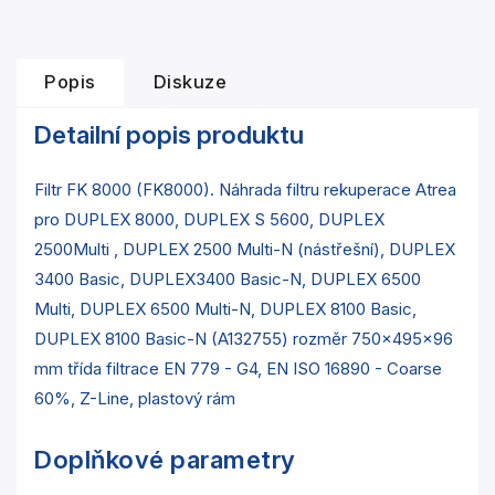
Popis
Diskuze
Detailní popis produktu
Filtr FK 8000 (FK8000). Náhrada filtru rekuperace Atrea
pro DUPLEX 8000, DUPLEX S 5600, DUPLEX
2500Multi , DUPLEX 2500 Multi-N (nástřešní), DUPLEX
3400 Basic, DUPLEX3400 Basic-N, DUPLEX 6500
Multi, DUPLEX 6500 Multi-N, DUPLEX 8100 Basic,
DUPLEX 8100 Basic-N (A132755) rozměr 750x495x96
mm třída filtrace EN 779 - G4, EN ISO 16890 - Coarse
60%, Z-Line, plastový rám
Doplňkové parametry