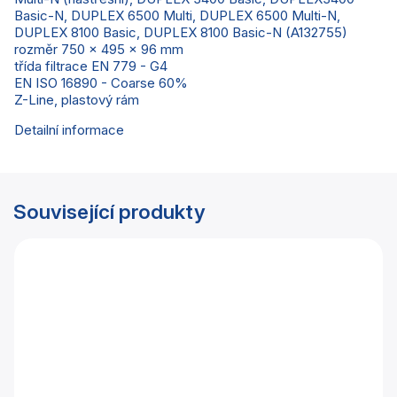
Basic-N, DUPLEX 6500 Multi, DUPLEX 6500 Multi-N,
DUPLEX 8100 Basic, DUPLEX 8100 Basic-N (A132755)
rozměr 750 x 495 x 96 mm
třída filtrace EN 779 - G4
EN ISO 16890 - Coarse 60%
Z-Line, plastový rám
Detailní informace
Související produkty