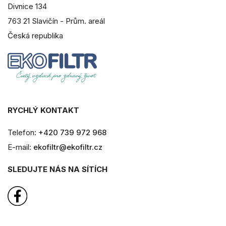
Divnice 134
763 21 Slavičín - Prům. areál
Česká republika
RYCHLÝ KONTAKT
Telefon:
+420 739 972 968
E-mail:
ekofiltr@ekofiltr.cz
SLEDUJTE NÁS NA SÍTÍCH