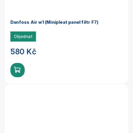
Danfoss Air w1 (Minipleat panel filtr F7)
Objednat
580 Kč