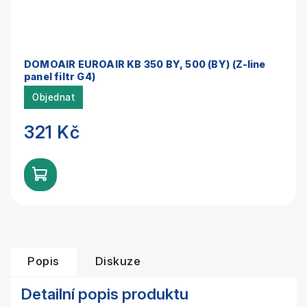
DOMOAIR EUROAIR KB 350 BY, 500 (BY) (Z-line
panel filtr G4)
Objednat
321 Kč
Popis
Diskuze
Detailní popis produktu