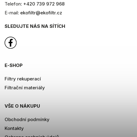
Telefon:
+420 739 972 968
E-mail:
ekofiltr@ekofiltr.cz
SLEDUJTE NÁS NA SÍTÍCH
E-SHOP
Filtry rekuperací
Filtrační materiály
VŠE O NÁKUPU
Obchodní podmínky
Kontakty