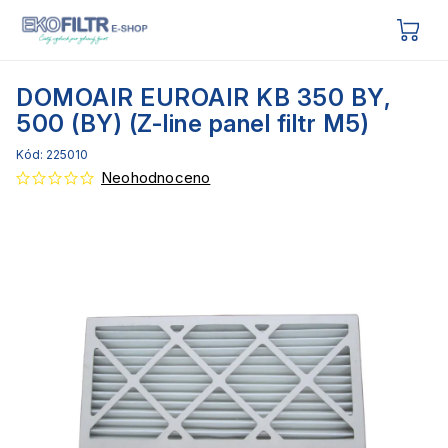
DOMOAIR EUROAIR KB 350 BY,
500 (BY) (Z-line panel filtr M5)
Kód:
225010
Neohodnoceno