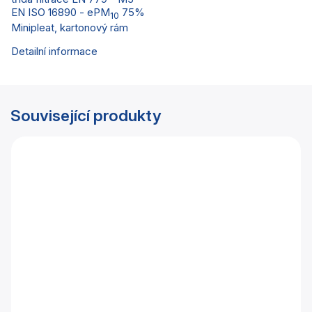
EN ISO 16890 - ePM
75%
10
Minipleat, kartonový rám
Detailní informace
Související produkty