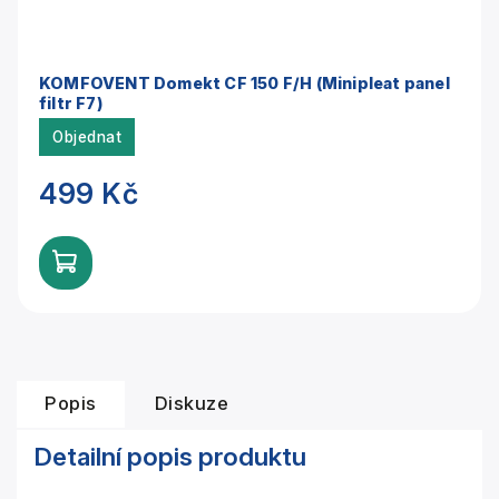
KOMFOVENT Domekt CF 150 F/H (Minipleat panel
filtr F7)
Objednat
499 Kč
Popis
Diskuze
Detailní popis produktu