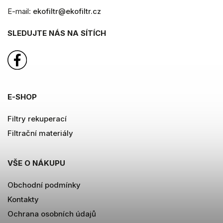
E-mail:
ekofiltr@ekofiltr.cz
SLEDUJTE NÁS NA SÍTÍCH
E-SHOP
Filtry rekuperací
Filtrační materiály
VŠE O NÁKUPU
Obchodní podmínky
Kontakty
Ochrana osobních údajů