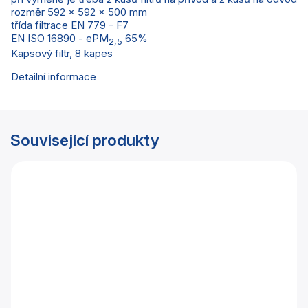
rozměr 592 x 592 x 500 mm
třída filtrace EN 779 - F7
EN ISO 16890 - ePM
65%
2,5
Kapsový filtr, 8 kapes
Detailní informace
Související produkty