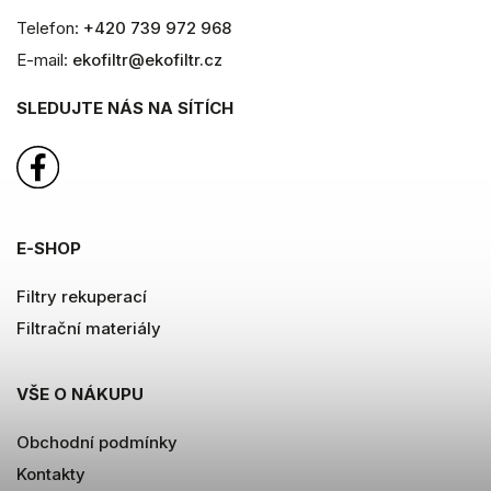
Telefon:
+420 739 972 968
E-mail:
ekofiltr@ekofiltr.cz
SLEDUJTE NÁS NA SÍTÍCH
E-SHOP
Filtry rekuperací
Filtrační materiály
VŠE O NÁKUPU
Obchodní podmínky
Kontakty