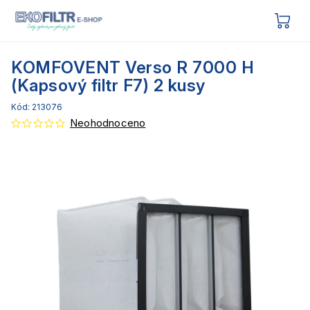
KOMFOVENT Verso R 7000 H
(Kapsový filtr F7) 2 kusy
Kód:
213076
Neohodnoceno