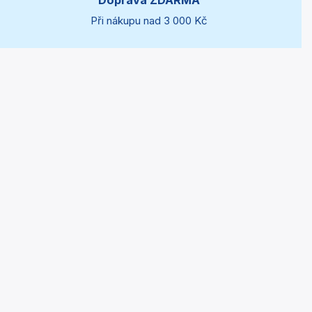
Doprava ZDARMA
Při nákupu nad 3 000 Kč