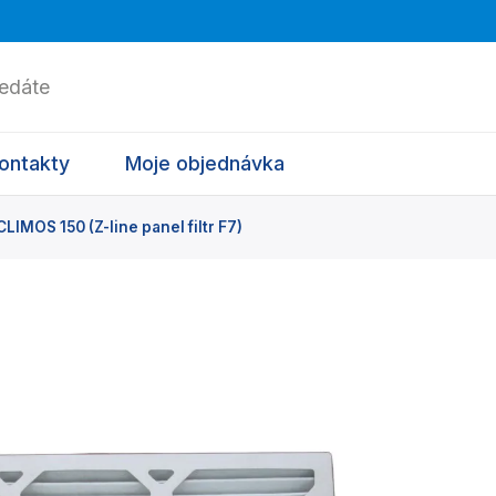
ontakty
Moje objednávka
IMOS 150 (Z-line panel filtr F7)