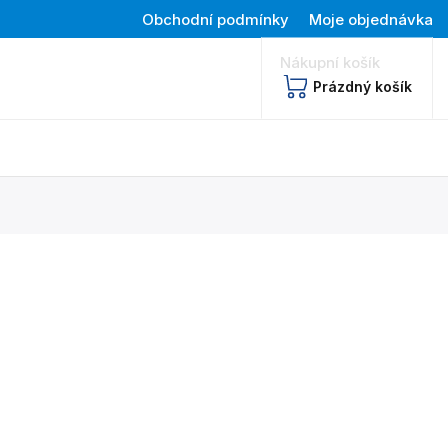
Obchodní podmínky
Moje objednávka
Nákupní košík
Prázdný košík