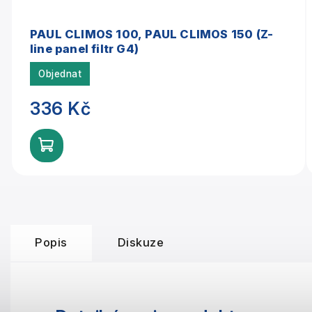
PAUL CLIMOS 100, PAUL CLIMOS 150 (Z-
line panel filtr G4)
Objednat
336 Kč
Popis
Diskuze