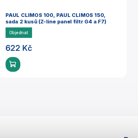
PAUL CLIMOS 100, PAUL CLIMOS 150,
sada 2 kusů (Z-line panel filtr G4 a F7)
Objednat
622 Kč