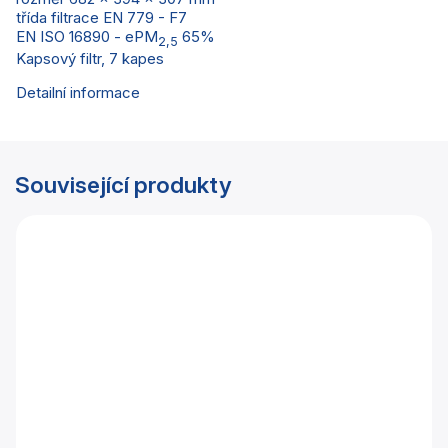
třída filtrace EN 779 - F7
EN ISO 16890 - ePM
65%
2,5
Kapsový filtr, 7 kapes
Detailní informace
Související produkty