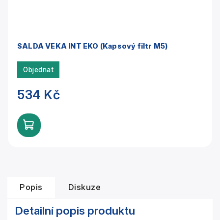
SALDA VEKA INT EKO (Kapsový filtr M5)
Objednat
534 Kč
Popis
Diskuze
Detailní popis produktu