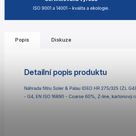
ISO 9001 a 14001 – kvalita a ekologie.
Popis
Diskuze
Detailní popis produktu
Náhrada filtru Soler & Palau IDEO HR 275/325 (ZL G4
- G4, EN ISO 16890 - Coarse 60%, Z-line, kartonový 