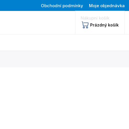
Obchodní podmínky
Moje objednávka
Nákupní košík
Prázdný košík