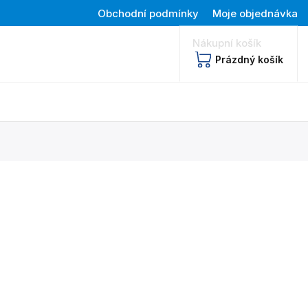
Obchodní podmínky
Moje objednávka
Nákupní košík
Prázdný košík