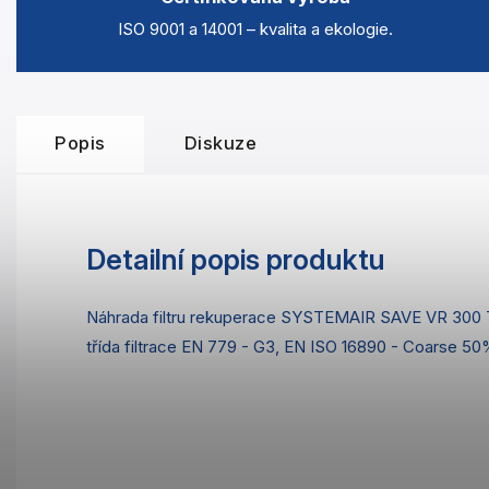
ISO 9001 a 14001 – kvalita a ekologie.
Popis
Diskuze
Detailní popis produktu
Náhrada filtru rekuperace SYSTEMAIR SAVE VR 300
třída filtrace EN 779 - G3, EN ISO 16890 - Coarse 50%