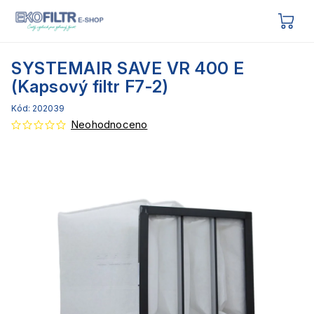
SYSTEMAIR SAVE VR 400 E
(Kapsový filtr F7-2)
Kód:
202039
Neohodnoceno