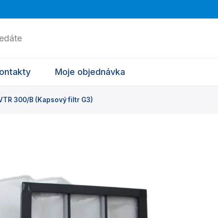
ontakty
Moje objednávka
R 300/B (Kapsový filtr G3)