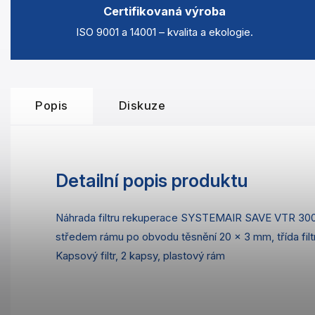
Certifikovaná výroba
ISO 9001 a 14001 – kvalita a ekologie.
Popis
Diskuze
Detailní popis produktu
Náhrada filtru rekuperace SYSTEMAIR SAVE VTR 30
středem rámu po obvodu těsnění 20 x 3 mm, třída fi
Kapsový filtr, 2 kapsy, plastový rám