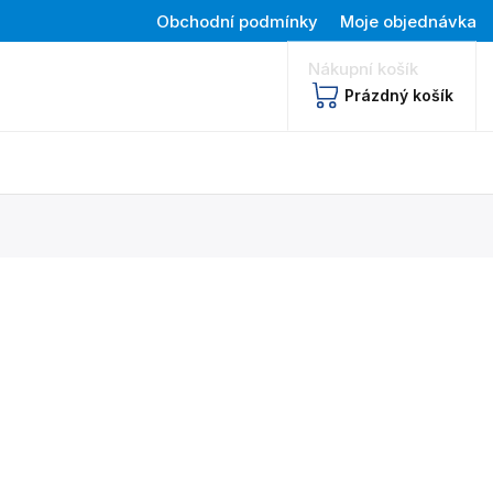
Obchodní podmínky
Moje objednávka
Nákupní košík
Prázdný košík