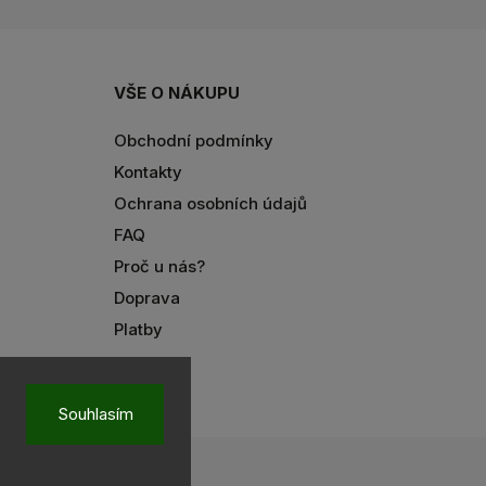
VŠE O NÁKUPU
Obchodní podmínky
Kontakty
Ochrana osobních údajů
FAQ
Proč u nás?
Doprava
Platby
Souhlasím