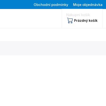
Obchodní podmínky
Moje objednávka
Nákupní košík
Prázdný košík