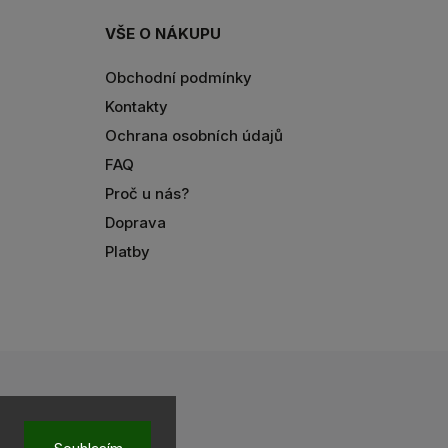
VŠE O NÁKUPU
Obchodní podmínky
Kontakty
Ochrana osobních údajů
FAQ
Proč u nás?
Doprava
Platby
ookies