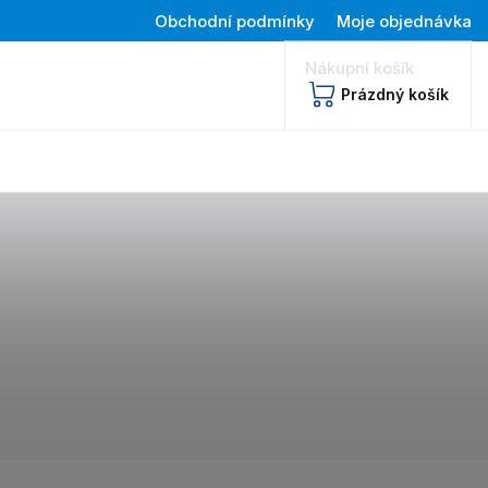
Obchodní podmínky
Moje objednávka
Nákupní košík
Prázdný košík