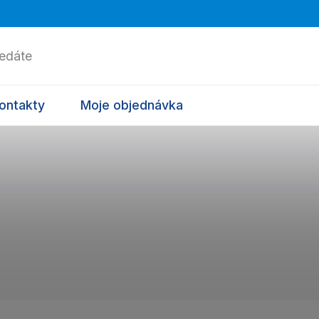
ontakty
Moje objednávka