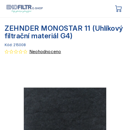
ZEHNDER MONOSTAR 11 (Uhlíkový
filtrační materiál G4)
Kód:
215008
Neohodnoceno