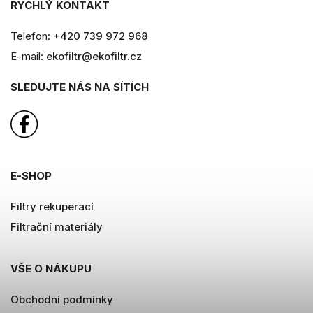
RYCHLÝ KONTAKT
Telefon:
+420 739 972 968
E-mail:
ekofiltr@ekofiltr.cz
SLEDUJTE NÁS NA SÍTÍCH
E-SHOP
Filtry rekuperací
Filtrační materiály
VŠE O NÁKUPU
Obchodní podmínky