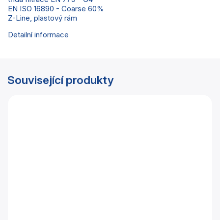
EN ISO 16890 - Coarse 60%
Z-Line, plastový rám
Detailní informace
Související produkty